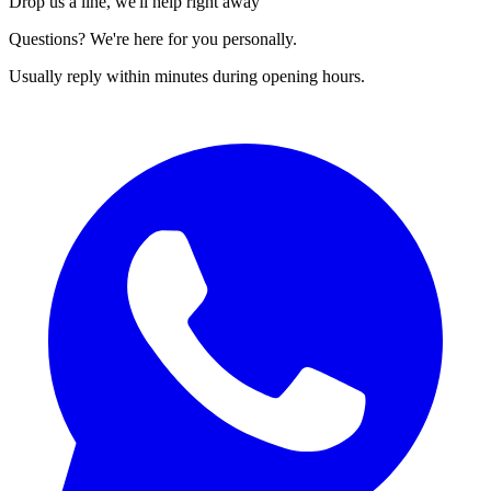
Drop us a line, we'll help right away
Questions? We're here for you personally.
Usually reply within minutes during opening hours.