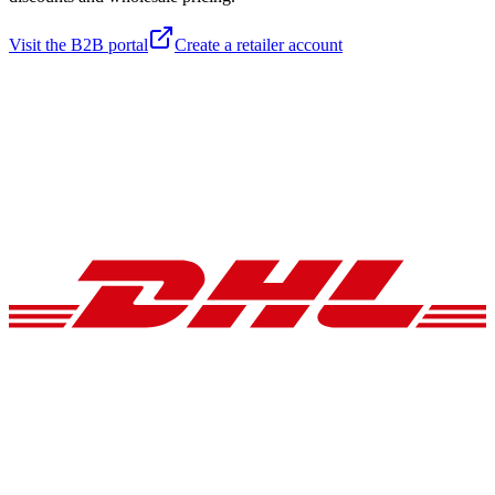
Visit the B2B portal
Create a retailer account