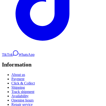
TikTok
WhatsApp
Information
About us
Payment
Click & Collect
Shipping
Track shipment
Availability
Opening hours
Repair service