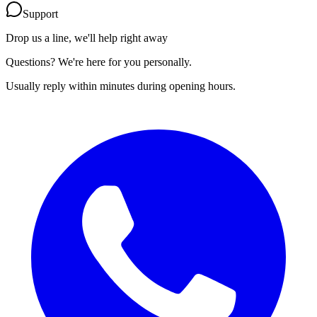
Support
Drop us a line, we'll help right away
Questions? We're here for you personally.
Usually reply within minutes during opening hours.